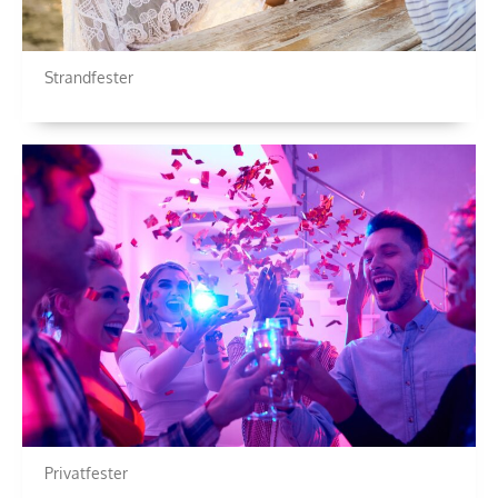
Strandfester
Privatfester