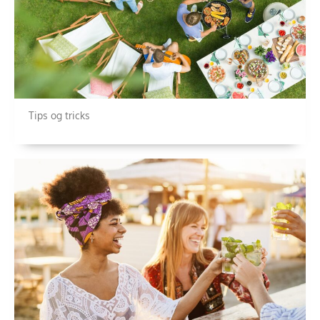
Tips og tricks