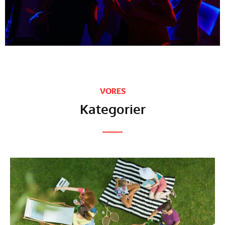
VORES
Kategorier