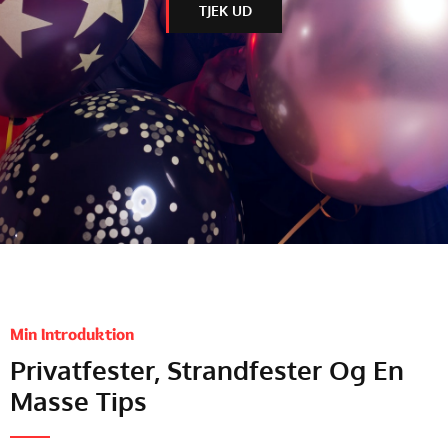
TJEK UD
Min Introduktion
Privatfester, Strandfester Og En
Masse Tips