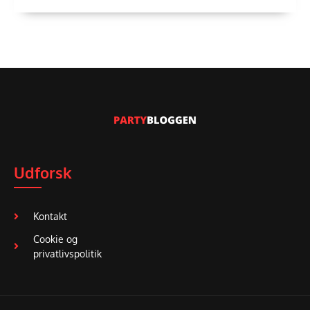
Udforsk
Kontakt
Cookie og
privatlivspolitik