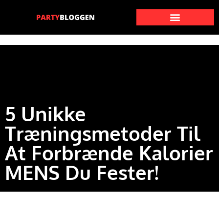
5 Unikke
Træningsmetoder Til
At Forbrænde Kalorier
MENS Du Fester!