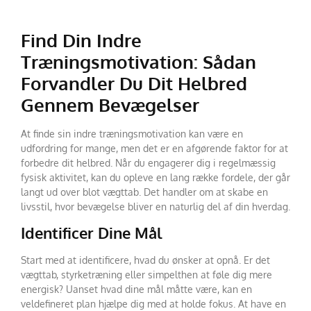
Find Din Indre
Træningsmotivation: Sådan
Forvandler Du Dit Helbred
Gennem Bevægelser
At finde sin indre træningsmotivation kan være en
udfordring for mange, men det er en afgørende faktor for at
forbedre dit helbred. Når du engagerer dig i regelmæssig
fysisk aktivitet, kan du opleve en lang række fordele, der går
langt ud over blot vægttab. Det handler om at skabe en
livsstil, hvor bevægelse bliver en naturlig del af din hverdag.
Identificer Dine Mål
Start med at identificere, hvad du ønsker at opnå. Er det
vægttab, styrketræning eller simpelthen at føle dig mere
energisk? Uanset hvad dine mål måtte være, kan en
veldefineret plan hjælpe dig med at holde fokus. At have en