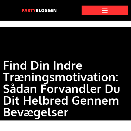
Find Din Indre
Træningsmotivation:
Sådan Forvandler Du
Dit Helbred Gennem
Bevægelser