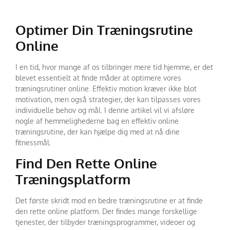
Optimer Din Træningsrutine
Online
I en tid, hvor mange af os tilbringer mere tid hjemme, er det
blevet essentielt at finde måder at optimere vores
træningsrutiner online. Effektiv motion kræver ikke blot
motivation, men også strategier, der kan tilpasses vores
individuelle behov og mål. I denne artikel vil vi afsløre
nogle af hemmelighederne bag en effektiv online
træningsrutine, der kan hjælpe dig med at nå dine
fitnessmål.
Find Den Rette Online
Træningsplatform
Det første skridt mod en bedre træningsrutine er at finde
den rette online platform. Der findes mange forskellige
tjenester, der tilbyder træningsprogrammer, videoer og