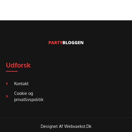
Udforsk
Kontakt
Cookie og
privatlivspolitik
Designet Af Webvaekst.dk