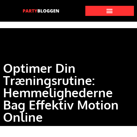
Optimer Din
Træningsrutine:
Hemmelighederne
Bag Effektiv Motion
Online