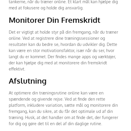
tankerne, når du træner online. Et klart mål kan hjælpe dig
med at fokusere og holde dig ansvarlig.
Monitorer Din Fremskridt
Det er vigtigt at holde styr på din fremgang, når du træner
online. Ved at registrere dine træningssessioner og
resultater kan du bedre se, hvordan du udvikler dig. Dette
kan være en stor motivationsfaktor, især når du ser, hvor
langt du er kommet. Der findes mange apps og værktøjer,
der kan hjælpe dig med at monitorere din fremskridt
effektivt.
Afslutning
At optimere din træningsrutine online kan være en
spændende og givende rejse. Ved at finde den rette
platform, inkludere variation, sætte mål og monitorere din
fremgang, kan du sikre, at du får det optimale ud af din
træning. Husk, at det handler om at finde det, der fungerer
for dig og gøre det til en del af din daglige rutine.